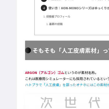
使い方：HON-MONOシリーズはゆっくり
投稿者プロフィール
最新の投稿
そもそも「人工皮膚素材」っ
ARGON（アルゴン）ゴム
というのが素材名称。
これは医療用シミュレーターにも採用されているとい
ハトプラで「人工皮膚」を謳ったオナホにはこの素材