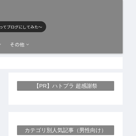
ってブログにしてみた〜
その他
【PR】ハトプラ 超感謝祭
カテゴリ別人気記事（男性向け）