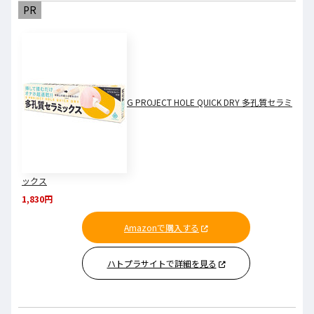
PR
G PROJECT HOLE QUICK DRY 多孔質セラミ
ックス
1,830円
Amazonで購入する
ハトプラサイトで詳細を見る