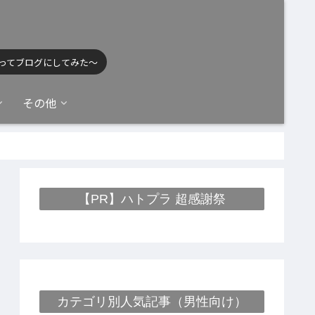
ってブログにしてみた〜
その他
【PR】ハトプラ 超感謝祭
カテゴリ別人気記事（男性向け）